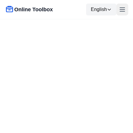
Online Toolbox
English