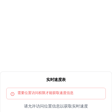
实时速度表
需要位置访问权限才能获取速度信息
请允许访问位置信息以获取实时速度